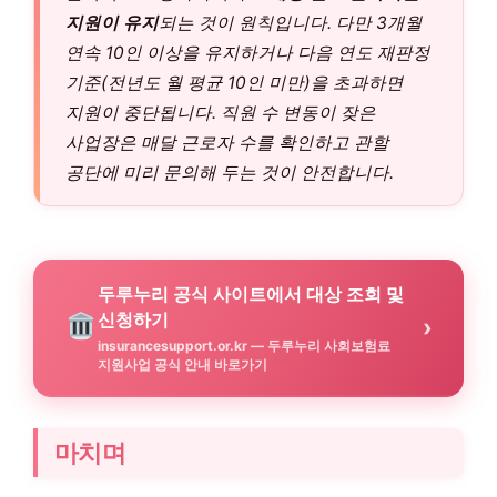
지원이 유지
되는 것이 원칙입니다. 다만 3개월
연속 10인 이상을 유지하거나 다음 연도 재판정
기준(전년도 월 평균 10인 미만)을 초과하면
지원이 중단됩니다. 직원 수 변동이 잦은
사업장은 매달 근로자 수를 확인하고 관할
공단에 미리 문의해 두는 것이 안전합니다.
두루누리 공식 사이트에서 대상 조회 및
신청하기
›
insurancesupport.or.kr — 두루누리 사회보험료
지원사업 공식 안내 바로가기
마치며