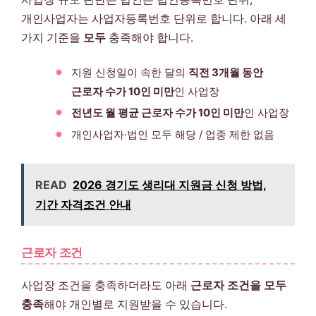
개인사업자는 사업자등록번호 단위로 합니다. 아래 세
가지 기준을
모두
충족해야 합니다.
지원 신청일이 속한 달의
직전 3개월 동안
근로자 수가 10인 미만
인 사업장
전년도 월 평균 근로자 수가 10인 미만
인 사업장
개인사업자·법인 모두 해당 / 업종 제한 없음
READ
2026 경기도 생리대 지원금 신청 방법,
기간 자격조건 안내
근로자 조건
사업장 조건을 충족하더라도 아래
근로자 조건을 모두
충족
해야 개인별로 지원받을 수 있습니다.