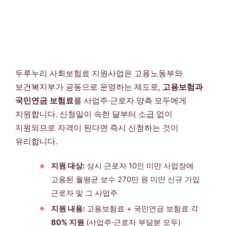
두루누리 사회보험료 지원사업은 고용노동부와
보건복지부가 공동으로 운영하는 제도로,
고용보험과
국민연금 보험료
를 사업주·근로자 양측 모두에게
지원합니다. 신청일이 속한 달부터 소급 없이
지원되므로 자격이 된다면 즉시 신청하는 것이
유리합니다.
지원 대상:
상시 근로자 10인 미만 사업장에
고용된 월평균 보수 270만 원 미만 신규 가입
근로자 및 그 사업주
지원 내용:
고용보험료 + 국민연금 보험료 각
80% 지원
(사업주·근로자 부담분 모두)