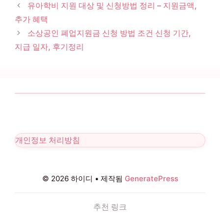
유아학비 지원 대상 및 신청방법 정리 – 지원금액,
추가 혜택
소상공인 폐업지원금 신청 방법 조건 신청 기간,
지급 일자, 후기정리
개인정보 처리방침
© 2026 하이디
• 제작됨
GeneratePress
추천 링크