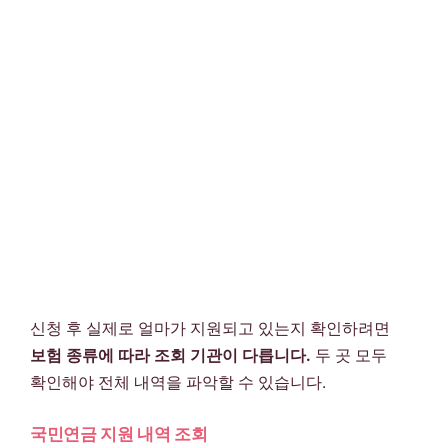
신청 후 실제로 얼마가 지원되고 있는지 확인하려면
보험 종류에 따라 조회 기관이 다릅니다.
두 곳 모두
확인해야 전체 내역을 파악할 수 있습니다.
국민연금 지원 내역 조회