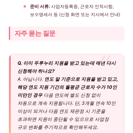
준비 서류:
사업자등록증, 근로자 인적사항,
보수명세서 등 (신청 화면 또는 지사에서 안내)
자주 묻는 질문
Q. 이미 두루누리 지원을 받고 있는데 매년 다시
신청해야 하나요?
A. 아닙니다.
연도 말 기준으로 지원을 받고 있고,
해당 연도 지원 기간의 월평균 근로자 수가 10인
미만인 경우
다음 연도에 별도 신청 없이
자동으로 계속 지원됩니다. 단, 3개월 연속 10인
이상이 되거나 다음 연도 재판정 시 기준을
초과하면 지원이 중단될 수 있으므로 사업장
규모 변화를 주기적으로 확인해두세요.