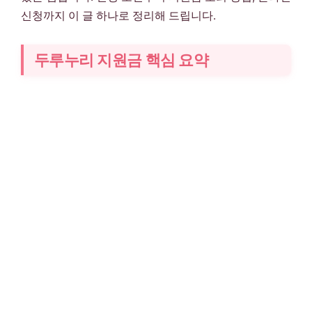
신청까지 이 글 하나로 정리해 드립니다.
두루누리 지원금 핵심 요약