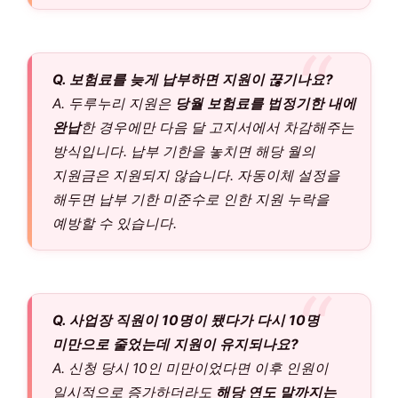
Q. 보험료를 늦게 납부하면 지원이 끊기나요?
A. 두루누리 지원은
당월 보험료를 법정기한 내에
완납
한 경우에만 다음 달 고지서에서 차감해주는
방식입니다. 납부 기한을 놓치면 해당 월의
지원금은 지원되지 않습니다. 자동이체 설정을
해두면 납부 기한 미준수로 인한 지원 누락을
예방할 수 있습니다.
Q. 사업장 직원이 10명이 됐다가 다시 10명
미만으로 줄었는데 지원이 유지되나요?
A. 신청 당시 10인 미만이었다면 이후 인원이
일시적으로 증가하더라도
해당 연도 말까지는