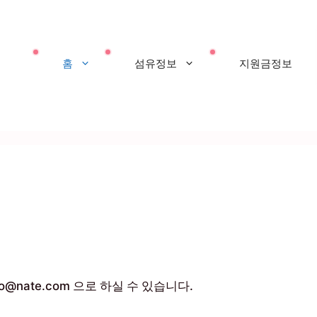
홈
섬유정보
지원금정보
nate.com 으로 하실 수 있습니다.