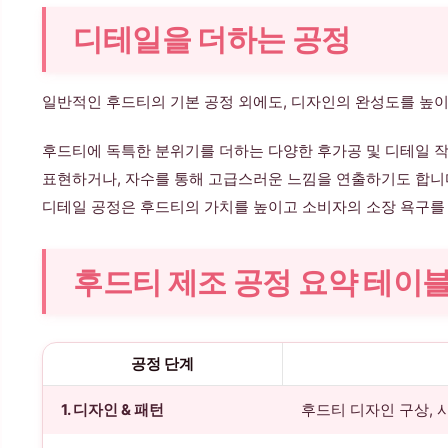
디테일을 더하는 공정
일반적인 후드티의 기본 공정 외에도, 디자인의 완성도를 높이
후드티에 독특한 분위기를 더하는 다양한 후가공 및 디테일 
표현하거나, 자수를 통해 고급스러운 느낌을 연출하기도 합니다. 
디테일 공정은 후드티의 가치를 높이고 소비자의 소장 욕구를
후드티 제조 공정 요약 테이
공정 단계
1. 디자인 & 패턴
후드티 디자인 구상, 