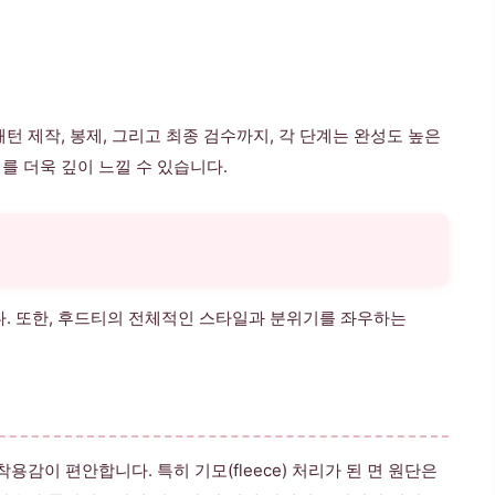
턴 제작, 봉제, 그리고 최종 검수까지, 각 단계는 완성도 높은
를 더욱 깊이 느낄 수 있습니다.
니다. 또한, 후드티의 전체적인 스타일과 분위기를 좌우하는
착용감이 편안합니다. 특히 기모(fleece) 처리가 된 면 원단은