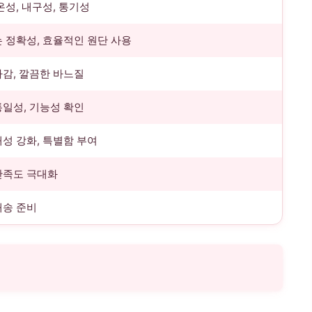
온성, 내구성, 통기성
 정확성, 효율적인 원단 사용
마감, 깔끔한 바느질
통일성, 기능성 확인
성 강화, 특별함 부여
만족도 극대화
배송 준비