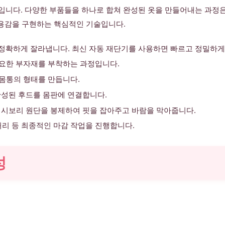
’입니다. 다양한 부품들을 하나로 합쳐 완성된 옷을 만들어내는 과정
착용감을 구현하는 핵심적인 기술입니다.
정확하게 잘라냅니다. 최신 자동 재단기를 사용하면 빠르고 정밀하게
 필요한 부자재를 부착하는 과정입니다.
 몸통의 형태를 만듭니다.
완성된 후드를 몸판에 연결합니다.
 시보리 원단을 봉제하여 핏을 잡아주고 바람을 막아줍니다.
처리 등 최종적인 마감 작업을 진행합니다.
성