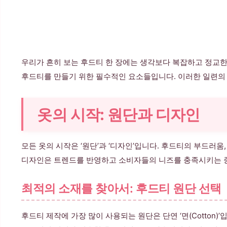
우리가 흔히 보는 후드티 한 장에는 생각보다 복잡하고 정교한 
후드티를 만들기 위한 필수적인 요소들입니다. 이러한 일련의 과
옷의 시작: 원단과 디자인
모든 옷의 시작은 ‘원단’과 ‘디자인’입니다. 후드티의 부드러
디자인은 트렌드를 반영하고 소비자들의 니즈를 충족시키는 
최적의 소재를 찾아서: 후드티 원단 선택
후드티 제작에 가장 많이 사용되는 원단은 단연 ‘면(Cotton)’