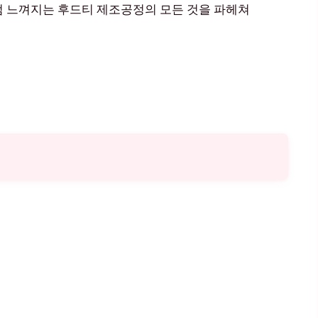
럼 느껴지는 후드티 제조공정의 모든 것을 파헤쳐