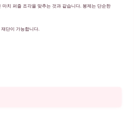
은 마치 퍼즐 조각을 맞추는 것과 같습니다. 봉제는 단순한
 재단이 가능합니다.