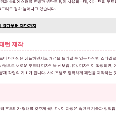
 면과 폴리에스터를 혼방한 원단도 많이 사용되는데, 이는 면의 부
후드티도 점차 늘어나고 있습니다.
님 원단부터 재단까지
 패턴 제작
티 디자인은 심플하면서도 개성을 드러낼 수 있는 다양한 스타일로 발
탕으로 새로운 후드티 디자인을 선보입니다. 디자인이 확정되면, 이
로, 봉제 작업의 기초가 됩니다. 사이즈별로 정확하게 패턴을 제작하는
해 후드티가 형태를 갖추게 됩니다. 이 과정은 숙련된 기술과 정밀함