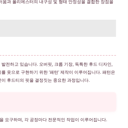
드러움과 폴리에스터의 내구성 및 형태 안정성을 결합한 장점을
전하고 있습니다. 오버핏, 크롭 기장, 독특한 후드 디자인,
를 옷으로 구현하기 위한 ‘패턴’ 제작이 이루어집니다. 패턴은
 것이 후드티의 핏을 결정짓는 중요한 과정입니다.
을 요구하며, 각 공정마다 전문적인 작업이 이루어집니다.