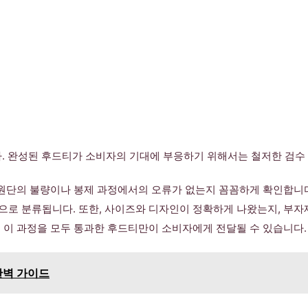
다. 완성된 후드티가 소비자의 기대에 부응하기 위해서는 철저한 검수
 원단의 불량이나 봉제 과정에서의 오류가 없는지 꼼꼼하게 확인합니다.
으로 분류됩니다. 또한, 사이즈와 디자인이 정확하게 나왔는지, 부자
 이 과정을 모두 통과한 후드티만이 소비자에게 전달될 수 있습니다.
완벽 가이드