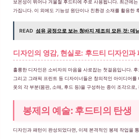
보온성이 뛰어나 겨울철 후드티에 주로 사용됩니다. 최근에는
가집니다. 이 외에도 기능성 원단이나 친환경 소재를 활용한 
READ
섬유 공정으로 보는 청바지 제조의 모든 것: 데
디자인의 영감, 현실로: 후드티 디자인과
훌륭한 디자인은 소비자의 마음을 사로잡는 첫걸음입니다. 후드
그리고 그래픽 프린트 등 디자이너들은 창의적인 아이디어를 바
옷의 각 부분(몸판, 소매, 후드 등)을 구성하는 종이 조각으
봉제의 예술: 후드티의 탄생
디자인과 패턴이 완성되었다면, 이제 본격적인 봉제 작업을 통