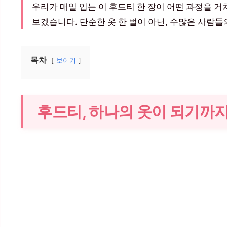
우리가 매일 입는 이 후드티 한 장이 어떤 과정을 
보겠습니다. 단순한 옷 한 벌이 아닌, 수많은 사람들
목차
보이기
후드티, 하나의 옷이 되기까지