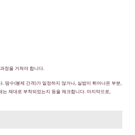
 과정을 거쳐야 합니다.
 땀수(봉제 간격)가 일정하지 않거나, 실밥이 튀어나온 부분,
재는 제대로 부착되었는지 등을 체크합니다. 마지막으로,