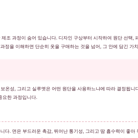
제조 과정이 숨어 있습니다. 디자인 구상부터 시작하여 원단 선택, 패
정을 이해하면 단순히 옷을 구매하는 것을 넘어, 그 안에 담긴 가치
움, 보온성, 그리고 실루엣은 어떤 원단을 사용하느냐에 따라 결정됩
중요한 과정입니다.
입니다. 면은 부드러운 촉감, 뛰어난 통기성, 그리고 땀 흡수력이 좋아 