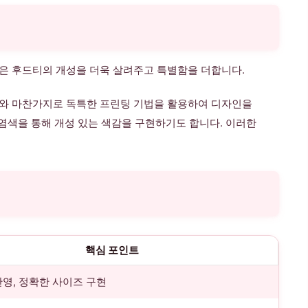
일은 후드티의 개성을 더욱 살려주고 특별함을 더합니다.
츠와 마찬가지로 독특한 프린팅 기법을 활용하여 디자인을
수 염색을 통해 개성 있는 색감을 구현하기도 합니다. 이러한
핵심 포인트
영, 정확한 사이즈 구현