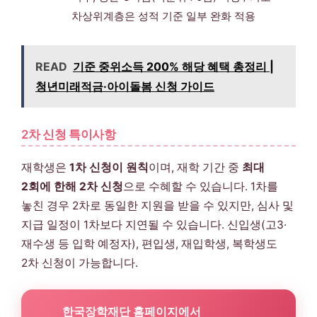
차상위계층은 성적 기준 일부 완화 적용
READ
기준 중위소득 200% 해당 혜택 총정리 |
청년미래적금·아이돌봄 신청 가이드
2차 신청 특이사항
재학생은
1차 신청이 원칙
이며, 재학 기간 중
최대
2회에 한해 2차 신청
으로 수혜할 수 있습니다. 1차를
놓친 경우 2차로 동일한 지원을 받을 수 있지만, 심사 및
지급 일정이 1차보다 지연될 수 있습니다. 신입생(고3·
재수생 등 입학 예정자), 편입생, 재입학생, 복학생도
2차 신청이 가능합니다.
한국장학재단 홈페이지에서