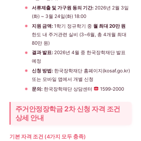
서류제출 및 가구원 동의 기간:
2026년 2월 3일
(화) ~ 3월 24일(화) 18:00
지원 금액:
1학기 정규학기 중
월 최대 20만 원
한도 내 주거관련 실비 (3~6월, 총 4개월 최대
80만 원)
결과 발표:
2026년 4월 중 한국장학재단 발표
예정
신청 방법:
한국장학재단 홈페이지(kosaf.go.kr)
또는 모바일 앱에서 개별 신청
문의:
한국장학재단 상담센터
1599-2000
주거안정장학금 2차 신청 자격 조건
상세 안내
기본 자격 조건 (4가지 모두 충족)