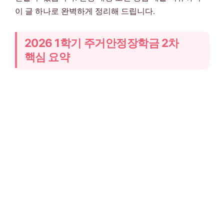
이 글 하나로 완벽하게 정리해 드립니다.
2026 1학기 주거안정장학금 2차
핵심 요약