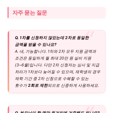
자주 묻는 질문
Q. 1차를 신청하지 않았는데 2차로 동일한
금액을 받을 수 있나요?
A. 네, 가능합니다. 1차와 2차 모두 지원 금액과
조건은 동일하게 월 최대 20만 원 실비 지원
(3~6월)입니다. 다만 2차 신청자는 심사 및 지급
처리가 1차보다 늦어질 수 있으며, 재학생의 경우
재학 기간 중 2차 신청으로 수혜할 수 있는
횟수가
2회로 제한
되므로 신중하게 사용하세요.
Q. 부모님이 한 명만 원거리에 거주해도 되나요?