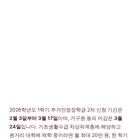
2026학년도 1학기 주거안정장학금 2차 신청 기간은
2월 3일부터 3월 17일
이며, 가구원 동의 마감은
3월
24일
입니다. 기초생활수급·차상위계층에 해당하고
원거리 대학에 재학 중이라면 월 최대 20만 원, 한 학기