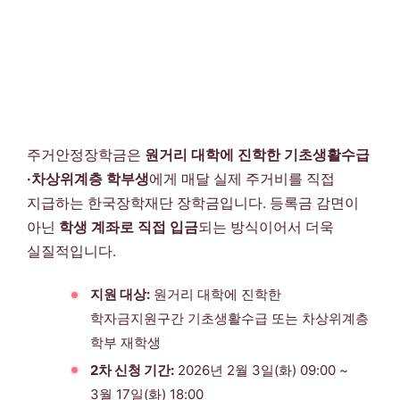
주거안정장학금은
원거리 대학에 진학한 기초생활수급
·차상위계층 학부생
에게 매달 실제 주거비를 직접
지급하는 한국장학재단 장학금입니다. 등록금 감면이
아닌
학생 계좌로 직접 입금
되는 방식이어서 더욱
실질적입니다.
지원 대상:
원거리 대학에 진학한
학자금지원구간 기초생활수급 또는 차상위계층
학부 재학생
2차 신청 기간:
2026년 2월 3일(화) 09:00 ~
3월 17일(화) 18:00