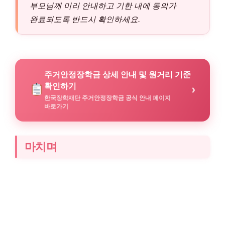
부모님께 미리 안내하고 기한 내에 동의가
완료되도록 반드시 확인하세요.
주거안정장학금 상세 안내 및 원거리 기준
확인하기
›
한국장학재단 주거안정장학금 공식 안내 페이지
바로가기
마치며