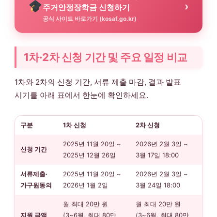
›
주거안정장학금 신청하기
공식 사이트 바로가기 (kosaf.go.kr)
1차·2차 신청 기간 및 주요 일정 비교
1차와 2차의 신청 기간, 서류 제출 마감, 결과 발표
시기를 아래 표에서 한눈에 확인하세요.
구분
1차 신청
2차 신청
2025년 11월 20일 ~
2026년 2월 3일 ~
신청 기간
2025년 12월 26일
3월 17일 18:00
서류제출·
2025년 11월 20일 ~
2026년 2월 3일 ~
가구원동의
2026년 1월 2일
3월 24일 18:00
월 최대 20만 원
월 최대 20만 원
지원 금액
(3~6월, 최대 80만
(3~6월, 최대 80만