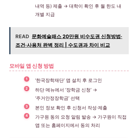
내역 등) 제출 → 대학이 확인 후 월 한도 내
개별 지급
READ
문화예술패스 20만원 비수도권 신청방법·
조건·사용처 완벽 정리 | 수도권과 차이 비교
모바일 앱 신청 방법
‘한국장학재단’ 앱 설치 후 로그인
하단 메뉴에서 ‘장학금 신청’ →
‘주거안정장학금’ 선택
본인 정보 확인 후 신청서 작성·제출
가구원 동의 요청 알림 발송 → 가구원이 직접
앱 또는 홈페이지에서 동의 처리