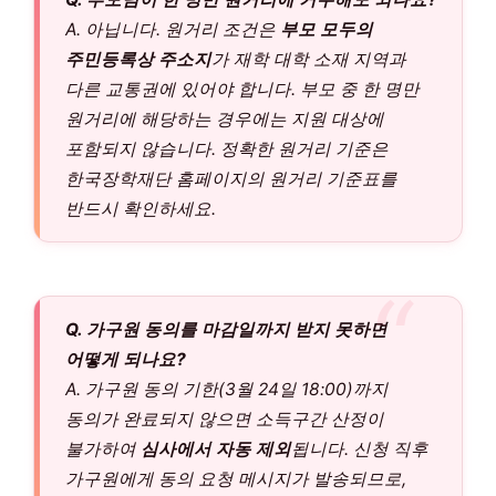
A. 아닙니다. 원거리 조건은
부모 모두의
주민등록상 주소지
가 재학 대학 소재 지역과
다른 교통권에 있어야 합니다. 부모 중 한 명만
원거리에 해당하는 경우에는 지원 대상에
포함되지 않습니다. 정확한 원거리 기준은
한국장학재단 홈페이지의 원거리 기준표를
반드시 확인하세요.
Q. 가구원 동의를 마감일까지 받지 못하면
어떻게 되나요?
A. 가구원 동의 기한(3월 24일 18:00)까지
동의가 완료되지 않으면 소득구간 산정이
불가하여
심사에서 자동 제외
됩니다. 신청 직후
가구원에게 동의 요청 메시지가 발송되므로,