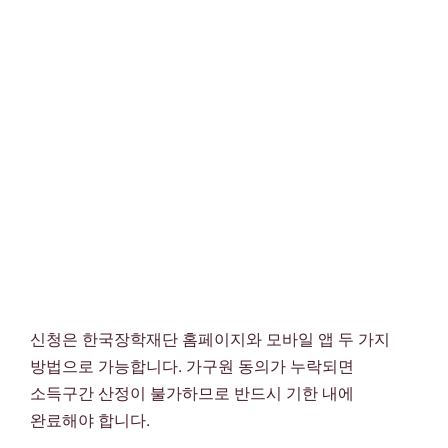
신청은 한국장학재단 홈페이지와 모바일 앱 두 가지
방법으로 가능합니다. 가구원 동의가 누락되면
소득구간 산정이 불가하므로 반드시 기한 내에
완료해야 합니다.