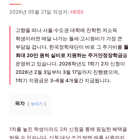
2026년 05월 21일
작성자:
HEIDI
고향을 떠나 서울·수도권 대학에 진학한 저소득
학생이라면 매달 나가는 월세·고시원비가 가장 큰
부담일 겁니다. 한국장학재단이 바로 그 주거비를
월
최대 20만 원씩 실비로 지원하는 주거안정장학금
을
운영하고 있습니다. 2026학년도 1학기 2차 신청이
2026년 2월 3일부터 3월 17일까지 진행됐으며,
1학기 지원금은 3~6월 4개월간 지급됩니다.
목차
보이기
1차를 놓친 학생이라도 2차 신청을 통해 동일한 혜택을
받을 수 있습니다. 신청 대상·조건·방법·제출 서류까지