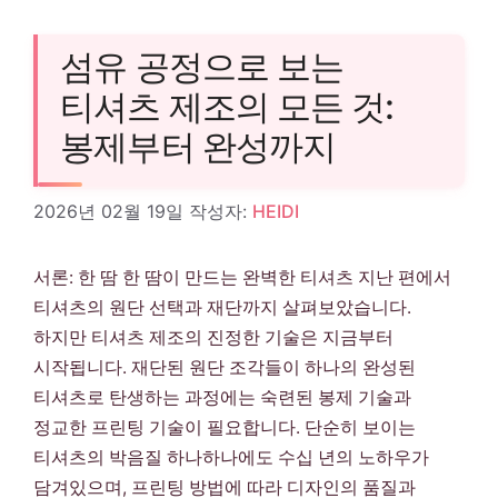
섬유 공정으로 보는
티셔츠 제조의 모든 것:
봉제부터 완성까지
2026년 02월 19일
작성자:
HEIDI
서론: 한 땀 한 땀이 만드는 완벽한 티셔츠 지난 편에서
티셔츠의 원단 선택과 재단까지 살펴보았습니다.
하지만 티셔츠 제조의 진정한 기술은 지금부터
시작됩니다. 재단된 원단 조각들이 하나의 완성된
티셔츠로 탄생하는 과정에는 숙련된 봉제 기술과
정교한 프린팅 기술이 필요합니다. 단순히 보이는
티셔츠의 박음질 하나하나에도 수십 년의 노하우가
담겨있으며, 프린팅 방법에 따라 디자인의 품질과