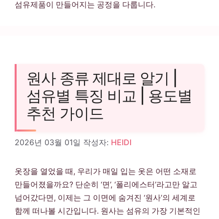
섬유제품이 만들어지는 공정을 다룹니다.
원사 종류 제대로 알기 |
섬유별 특징 비교 | 용도별
추천 가이드
2026년 03월 01일
작성자:
HEIDI
옷장을 열었을 때, 우리가 매일 입는 옷은 어떤 소재로
만들어졌을까요? 단순히 ‘면’, ‘폴리에스터’라고만 알고
넘어갔다면, 이제는 그 이면에 숨겨진 ‘원사’의 세계로
함께 떠나볼 시간입니다. 원사는 섬유의 가장 기본적인