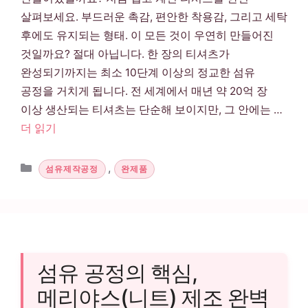
살펴보세요. 부드러운 촉감, 편안한 착용감, 그리고 세탁
후에도 유지되는 형태. 이 모든 것이 우연히 만들어진
것일까요? 절대 아닙니다. 한 장의 티셔츠가
완성되기까지는 최소 10단계 이상의 정교한 섬유
공정을 거치게 됩니다. 전 세계에서 매년 약 20억 장
이상 생산되는 티셔츠는 단순해 보이지만, 그 안에는 …
더 읽기
카테고리
,
섬유제작공정
완제품
섬유 공정의 핵심,
메리야스(니트) 제조 완벽