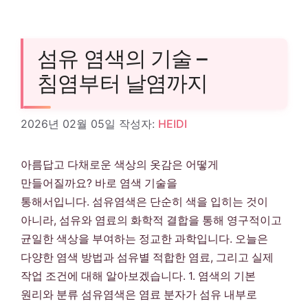
섬유 염색의 기술 –
침염부터 날염까지
2026년 02월 05일
작성자:
HEIDI
아름답고 다채로운 색상의 옷감은 어떻게
만들어질까요? 바로 염색 기술을
통해서입니다. 섬유염색은 단순히 색을 입히는 것이
아니라, 섬유와 염료의 화학적 결합을 통해 영구적이고
균일한 색상을 부여하는 정교한 과학입니다. 오늘은
다양한 염색 방법과 섬유별 적합한 염료, 그리고 실제
작업 조건에 대해 알아보겠습니다. 1. 염색의 기본
원리와 분류 섬유염색은 염료 분자가 섬유 내부로