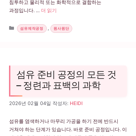
침투하고 물리적 또는 화학적으로 결합하는
과정입니다. …
더 읽기
카테고리
,
섬유제작공정
원사원단
섬유 준비 공정의 모든 것
– 정련과 표백의 과학
2026년 02월 04일
작성자:
HEIDI
섬유를 염색하거나 마무리 가공을 하기 전에 반드시
거쳐야 하는 단계가 있습니다. 바로 준비 공정입니다. 이