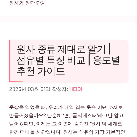
원사와 원단 단계
원사 종류 제대로 알기 |
섬유별 특징 비교 | 용도별
추천 가이드
2026년 03월 01일
작성자:
HEIDI
옷장을 열었을 때, 우리가 매일 입는 옷은 어떤 소재로
만들어졌을까요? 단순히 ‘면’, ‘폴리에스터’라고만 알고
넘어갔다면, 이제는 그 이면에 숨겨진 ‘원사’의 세계로
함께 떠나볼 시간입니다. 원사는 섬유의 가장 기본적인