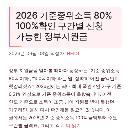
2026 기준중위소득 80%
100%확인 구간별 신청
가능한 정부지원금
2026년 06월 03일
작성자:
HEIDI
정부 지원금을 알아볼 때마다 등장하는 “기준 중위소득
80% 이하”, “150% 이하”라는 말, 정확히 어떤 금액인지
헷갈리셨죠? 2026년에는 역대 최대 폭인 4인 가구 기준
6.51% 인상으로 기준 중위소득이 올랐습니다. 이전
연도 기준으로 소득이 조금 넘어 지원을 받지 못했던
가구라면, 올해 다시 확인해볼 필요가 있습니다. 이
글에서는 2026년 기준 중위소득 100% 금액부터 주요
구간별 금액표, 그리고 각 …
더 읽기