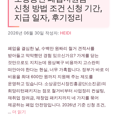
신청 방법 조건 신청 기간,
지급 일자, 후기정리
2026년 06월 30일
작성자:
HEIDI
폐업을 결심한 날, 수백만 원짜리 철거 견적서를
받아들고 막막했던 경험 있으신가요? 가게를 닫는
것만으로도 지치는데 원상복구 비용까지 고스란히
떠안아야 한다는 현실, 너무 가혹합니다. 정부가 바로 이
비용을 최대 600만 원까지 지원해 주는 제도를
운영하고 있습니다. 소상공인시장진흥공단(소진공)의
희망리턴패키지는 점포 철거비부터 사업정리 컨설팅,
재취업 장려금, 재창업 패키지까지 네 가지를 묶어
제공하는 폐업 안전망입니다. 2026년 기준 신청 조건,
…
더 읽기