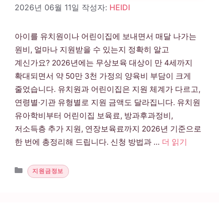
2026년 06월 11일
작성자:
HEIDI
아이를 유치원이나 어린이집에 보내면서 매달 나가는
원비, 얼마나 지원받을 수 있는지 정확히 알고
계신가요? 2026년에는 무상보육 대상이 만 4세까지
확대되면서 약 50만 3천 가정의 양육비 부담이 크게
줄었습니다. 유치원과 어린이집은 지원 체계가 다르고,
연령별·기관 유형별로 지원 금액도 달라집니다. 유치원
유아학비부터 어린이집 보육료, 방과후과정비,
저소득층 추가 지원, 연장보육료까지 2026년 기준으로
한 번에 총정리해 드립니다. 신청 방법과 …
더 읽기
카테고리
지원금정보