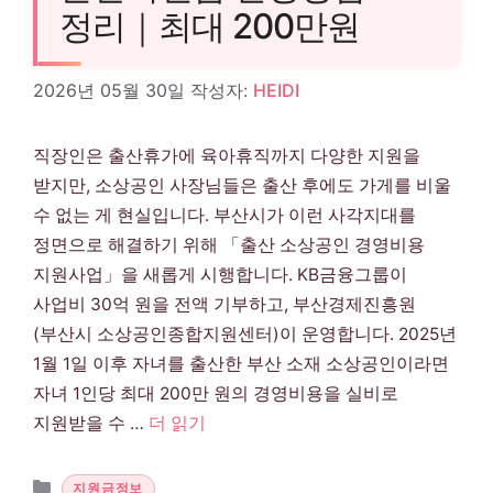
정리｜최대 200만원
2026년 05월 30일
작성자:
HEIDI
직장인은 출산휴가에 육아휴직까지 다양한 지원을
받지만, 소상공인 사장님들은 출산 후에도 가게를 비울
수 없는 게 현실입니다. 부산시가 이런 사각지대를
정면으로 해결하기 위해 「출산 소상공인 경영비용
지원사업」을 새롭게 시행합니다. KB금융그룹이
사업비 30억 원을 전액 기부하고, 부산경제진흥원
(부산시 소상공인종합지원센터)이 운영합니다. 2025년
1월 1일 이후 자녀를 출산한 부산 소재 소상공인이라면
자녀 1인당 최대 200만 원의 경영비용을 실비로
지원받을 수 …
더 읽기
카테고리
지원금정보