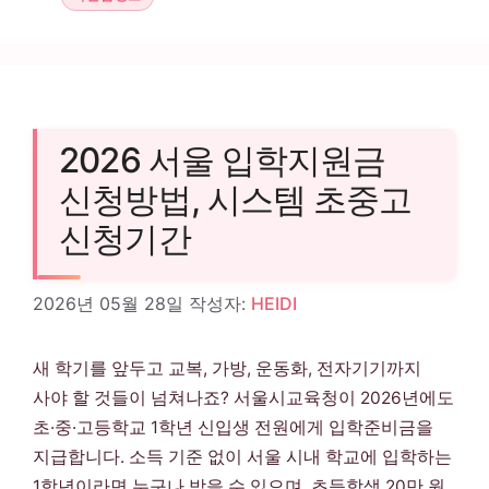
2026 서울 입학지원금
신청방법, 시스템 초중고
신청기간
2026년 05월 28일
작성자:
HEIDI
새 학기를 앞두고 교복, 가방, 운동화, 전자기기까지
사야 할 것들이 넘쳐나죠? 서울시교육청이 2026년에도
초·중·고등학교 1학년 신입생 전원에게 입학준비금을
지급합니다. 소득 기준 없이 서울 시내 학교에 입학하는
1학년이라면 누구나 받을 수 있으며, 초등학생 20만 원,