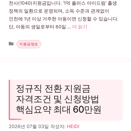
천사(1040)지원금입니다. ‘1억 플러스 아이드림’ 출생
정책의 일환으로 운영되며, 소득 수준과 관계없이
인천에 1년 이상 거주한 아동이면 신청할 수 있습니다.
단, 아동의 생일로부터 60일 …
더 읽기
카테고리
지원금정보
정규직 전환 지원금
자격조건 및 신청방법
핵심요약 최대 60만원
2026년 07월 03일
작성자:
HEIDI