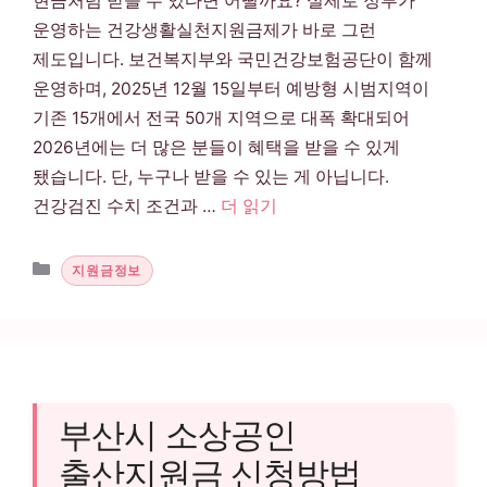
현금처럼 받을 수 있다면 어떨까요? 실제로 정부가
운영하는 건강생활실천지원금제가 바로 그런
제도입니다. 보건복지부와 국민건강보험공단이 함께
운영하며, 2025년 12월 15일부터 예방형 시범지역이
기존 15개에서 전국 50개 지역으로 대폭 확대되어
2026년에는 더 많은 분들이 혜택을 받을 수 있게
됐습니다. 단, 누구나 받을 수 있는 게 아닙니다.
건강검진 수치 조건과 …
더 읽기
카테고리
지원금정보
부산시 소상공인
출산지원금 신청방법