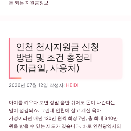
돈 되는 지원금정보
인천 천사지원금 신청
방법 및 조건 총정리
(지급일, 사용처)
2026년 07월 12일
작성자:
HEIDI
아이를 키우다 보면 정말 숨만 쉬어도 돈이 나간다는
말이 절감되죠. 그런데 인천에 살고 계신 육아
가정이라면 매년 120만 원씩 최장 7년, 총 최대 840만
원을 받을 수 있는 제도가 있습니다. 바로 인천광역시의