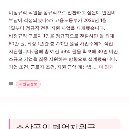
비정규직 직원을 정규직으로 전환하고 싶은데 인건비
부담이 걱정되셨나요? 고용노동부가 2026년 1월
1일부터 정규직 전환 지원 사업을 재개했습니다.
비정규직 근로자 1인을 정규직으로 전환하면 월 최대
60만 원, 최장 1년간 총 720만 원을 사업주에게 직접
지원합니다. 올해 총 예산 69억 원을 확보해 30인 미만
소규모 기업을 집중 지원하는 방향으로 설계됐습니다.
기업 조건, 근로자 조건, 지원 금액 계산법, …
더 읽기
카테고리
지원금정보
소상공인 폐업지원금